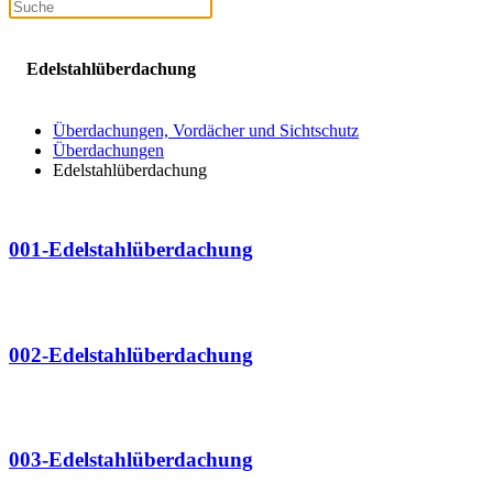
Edelstahlüberdachung
Überdachungen, Vordächer und Sichtschutz
Überdachungen
Edelstahlüberdachung
001-Edelstahlüberdachung
002-Edelstahlüberdachung
003-Edelstahlüberdachung