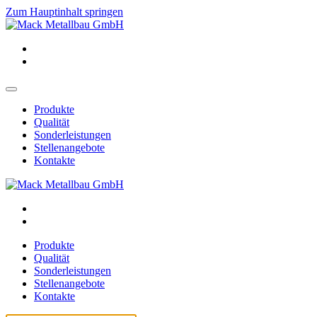
Zum Hauptinhalt springen
Produkte
Qualität
Sonderleistungen
Stellenangebote
Kontakte
Produkte
Qualität
Sonderleistungen
Stellenangebote
Kontakte