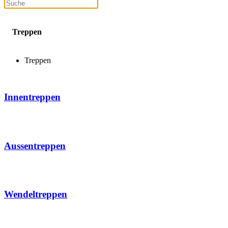
Treppen
Treppen
Innentreppen
Aussentreppen
Wendeltreppen