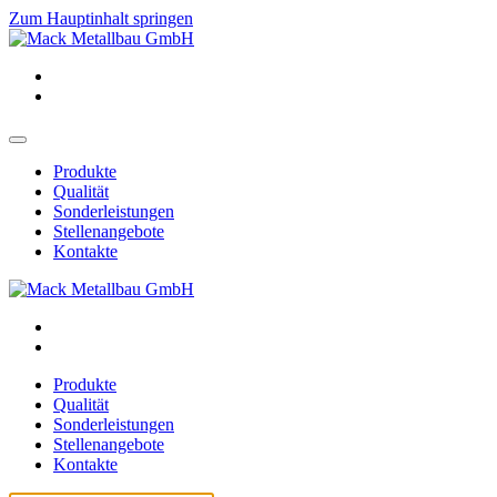
Zum Hauptinhalt springen
Produkte
Qualität
Sonderleistungen
Stellenangebote
Kontakte
Produkte
Qualität
Sonderleistungen
Stellenangebote
Kontakte