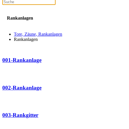
Rankanlagen
Tore, Zäune, Rankanlagen
Rankanlagen
001-Rankanlage
002-Rankanlage
003-Rankgitter