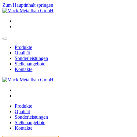
Zum Hauptinhalt springen
Produkte
Qualität
Sonderleistungen
Stellenangebote
Kontakte
Produkte
Qualität
Sonderleistungen
Stellenangebote
Kontakte