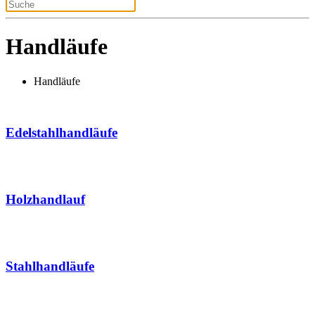
Handläufe
Handläufe
Edelstahlhandläufe
Holzhandlauf
Stahlhandläufe