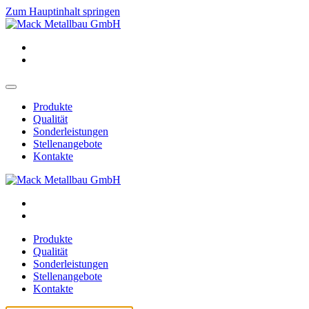
Zum Hauptinhalt springen
Produkte
Qualität
Sonderleistungen
Stellenangebote
Kontakte
Produkte
Qualität
Sonderleistungen
Stellenangebote
Kontakte