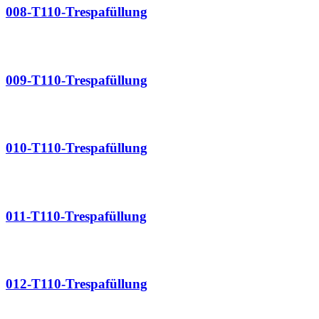
008-T110-Trespafüllung
009-T110-Trespafüllung
010-T110-Trespafüllung
011-T110-Trespafüllung
012-T110-Trespafüllung