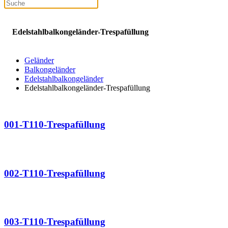
Edelstahlbalkongeländer-Trespafüllung
Geländer
Balkongeländer
Edelstahlbalkongeländer
Edelstahlbalkongeländer-Trespafüllung
001-T110-Trespafüllung
002-T110-Trespafüllung
003-T110-Trespafüllung