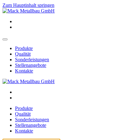
Zum Hauptinhalt springen
Produkte
Qualität
Sonderleistungen
Stellenangebote
Kontakte
Produkte
Qualität
Sonderleistungen
Stellenangebote
Kontakte