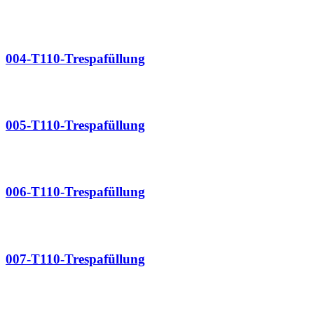
004-T110-Trespafüllung
005-T110-Trespafüllung
006-T110-Trespafüllung
007-T110-Trespafüllung